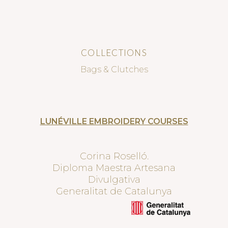
COLLECTIONS
Bags & Clutches
LUNÉVILLE EMBROIDERY COURSES
Corina Roselló.
Diploma Maestra Artesana
Divulgativa
Generalitat de Catalunya