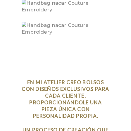
EN MI ATELIER CREO BOLSOS
CON DISEÑOS EXCLUSIVOS PARA
CADA CLIENTE,
PROPORCIONÁNDOLE UNA
PIEZA ÚNICA CON
PERSONALIDAD PROPIA.
UN PROCESO DE CREACIÓN QUE