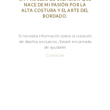
NACE DE MI PASIÓN POR LA
ALTA COSTURA Y EL ARTE DEL
BORDADO.
Si necesita información sobre la creación
de diseños exclusivos ¡ Estaré encantada
de ayudarle!
Contactar