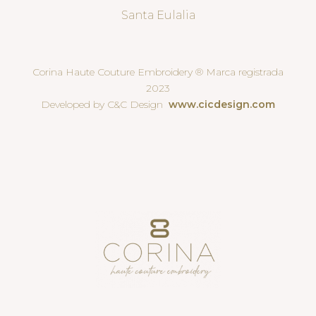
Santa Eulalia
Corina Haute Couture Embroidery ® Marca registrada
2023
Developed by C&C Design
www.cicdesign.com