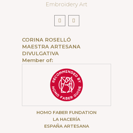
Embroidery Art
CORINA ROSELLÓ
MAESTRA ARTESANA
DIVULGATIVA
Member of:
HOMO FABER FUNDATION
LA HACERÍA
ESPAÑA ARTESANA