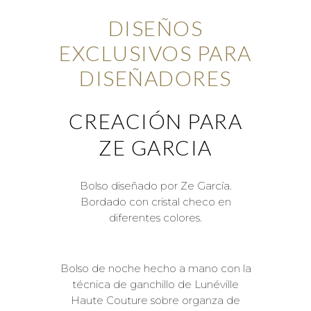
DISEÑOS
EXCLUSIVOS PARA
DISEÑADORES
CREACIÓN PARA
ZE GARCIA
Bolso diseñado por Ze García.
Bordado con cristal checo en
diferentes colores.
Bolso de noche hecho a mano con la
técnica de ganchillo de Lunéville
Haute Couture sobre organza de