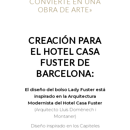
CONVIERTE EN UNA
OBRA DE ARTE»
CREACIÓN PARA
EL HOTEL CASA
FUSTER DE
BARCELONA:
El diseño del bolso Lady Fuster está
inspirado en la Arquitectura
Modernista del Hotel Casa Fuster
(Arquitecto Lluis Domènech i
Montaner)
Diseño inspirado en los Capiteles