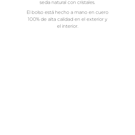
seda natural con cristales.
El bolso está hecho a mano en cuero
100% de alta calidad en el exterior y
el interior.