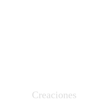
Creaciones