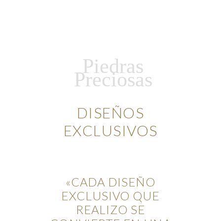
Piedras
Preciosas
DISEÑOS
EXCLUSIVOS
«CADA DISEÑO
EXCLUSIVO QUE
REALIZO SE