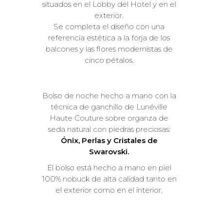
situados en el Lobby del Hotel y en el
exterior.
Se completa el diseño con una
referencia estética a la forja de los
balcones y las flores modernistas de
cinco pétalos.
Bolso de noche hecho a mano con la
técnica de ganchillo de Lunéville
Haute Couture sobre organza de
seda natural con piedras preciosas:
Ónix, Perlas y Cristales de
Swarovski.
El bolso está hecho a mano en piel
100% nobuck de alta calidad tanto en
el exterior como en el interior.