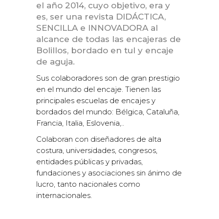
el año 2014, cuyo objetivo, era y
es, ser una revista
DIDÁCTICA
,
SENCILLA
e
INNOVADORA
al
alcance de todas las encajeras de
Bolillos, bordado en tul y encaje
de aguja.
Sus colaboradores son de gran prestigio
en el mundo del encaje. Tienen las
principales escuelas de encajes y
bordados del mundo: Bélgica, Cataluña,
Francia, Italia, Eslovenia,..
Colaboran con diseñadores de alta
costura, universidades, congresos,
entidades públicas y privadas,
fundaciones y asociaciones sin ánimo de
lucro, tanto nacionales como
internacionales.