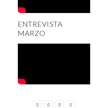
ENTREVISTA
MARZO