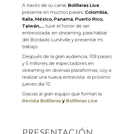
A través de su canal,
Bolilleras Live
,
presente en muchos paises:
Colombia,
Italia,
México, Panamá,
Puerto Rico,
Taiwán,…
, tuve el honor de ser
entrevistada, en streaming, para hablar
del Bordado Lunéville y presentar mi
trabajo.
Después de la gran audiencia, 109 paises
y 5 millones de espectadores en
streaming en diversas plataformas, voy a
realizar una nueva entrevista el próximo
jueves día 10.
Gracias al gran equipo que forman la
Revista Bolilleras
y
Bolilleras Live
PRESENTACIÓN