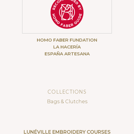
HOMO FABER FUNDATION
LA HACERÍA
ESPAÑA ARTESANA
COLLECTIONS
Bags & Clutches
LUNÉVILLE EMBROIDERY COURSES