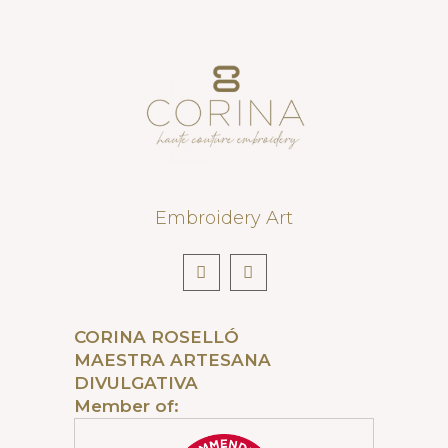
Embroidery Art
CORINA ROSELLÓ
MAESTRA ARTESANA
DIVULGATIVA
Member of: