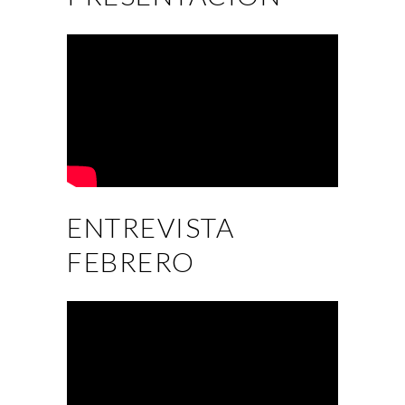
ENTREVISTA
FEBRERO